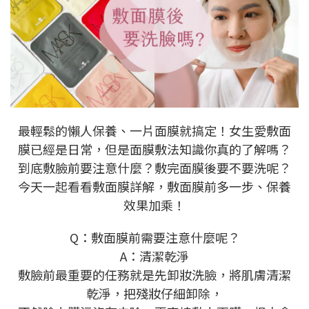
最輕鬆的懶人保養、一片面膜就搞定！女生愛敷面
膜已經是日常，但是面膜敷法知識你真的了解嗎？
到底敷臉前要注意什麼？敷完面膜後要不要洗呢？
今天一起看看敷面膜詳解，敷面膜前多一步、保養
效果加乘！
Q：敷面膜前需要注意什麼呢？
A：清潔乾淨
敷臉前最重要的任務就是先卸妝洗臉，將肌膚清潔
乾淨，把殘妝仔細卸除，