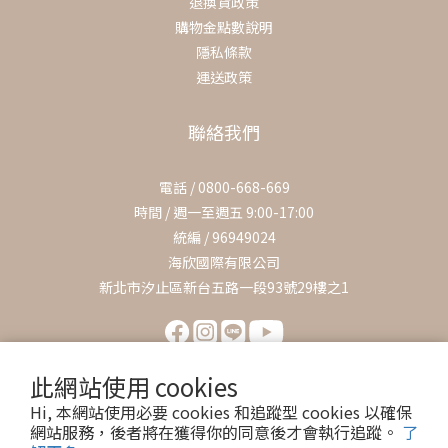
退換貨政策
購物金點數說明
隱私條款
運送政策
聯絡我們
電話 / 0800-668-669
時間 / 週一至週五 9:00-17:00
統編 / 96949024
海欣國際有限公司
新北市汐止區新台五路一段93號29樓之1
此網站使用 cookies
Hi, 本網站使用必要 cookies 和追蹤型 cookies 以確保
網站服務，後者將在獲得你的同意後才會執行追蹤。
了