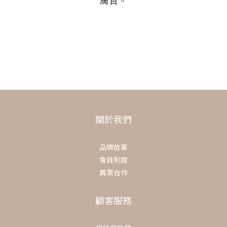
關於我們
品牌故事
會員制度
異業合作
顧客服務