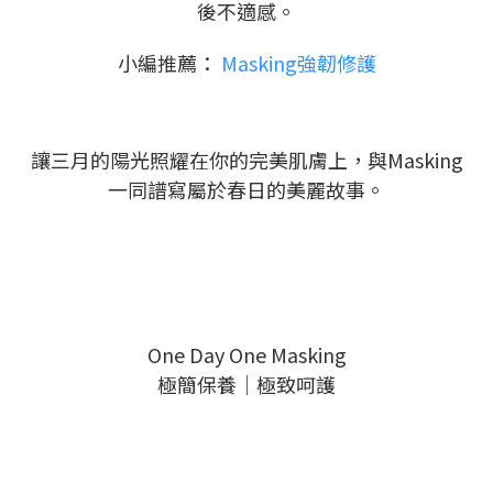
後不適感。
小編推薦：
Masking強韌修護
讓三月的陽光照耀在你的完美肌膚上，與Masking
一同譜寫屬於春日的美麗故事。
One Day One Masking
極簡保養｜極致呵護