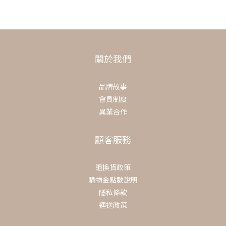
關於我們
品牌故事
會員制度
異業合作
顧客服務
退換貨政策
購物金點數說明
隱私條款
運送政策