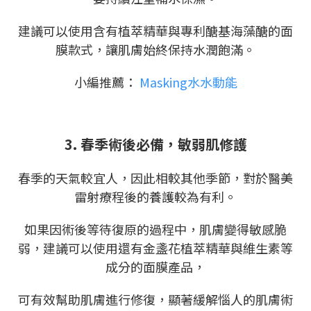
建議可以使用含有植萃精華與專利醣基海藻醣的面
膜款式，讓肌膚始終保持水潤飽滿。
小編推薦：
Masking水水動能
3. 春季術後必備，敏弱肌修護
春季的天氣較宜人，因此相較其他季節，對於醫美
雷射療程後的養護較為有利。
如果因術後等待復原的過程中，肌膚變得敏感脆
弱，建議可以使用還有金盞花植萃精華與維生素等
成分的面膜產品，
可有效幫助肌膚進行修復，顯著緩解惱人的肌膚術