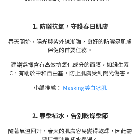
1. 防曬抗氧，守護春日肌膚
春天開始，陽光與紫外線漸強，良好的防曬是肌膚
保健的首要任務。
建議選擇含有高效抗氧化成分的面膜，如維生素
C，有助於中和自由基，防止肌膚受到陽光傷害。
小編推薦：
Masking美白冰肌
2. 春季補水，告別乾燥季節
隨著氣溫回升，春天的肌膚容易變得乾燥，因此需
要持續注重補水保濕。