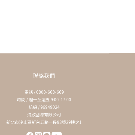
聯絡我們
電話 / 0800-668-669
時間 / 週一至週五 9:00-17:00
統編 / 96949024
海欣國際有限公司
新北市汐止區新台五路一段93號29樓之1