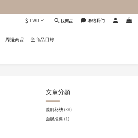
$
TWD
聯絡我們
找商品
周邊商品
全商品目錄
文章分類
養肌秘訣
(38)
面膜推薦
(1)