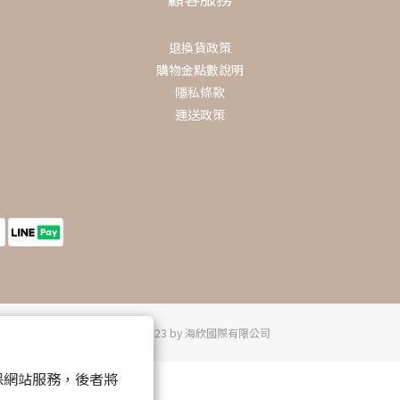
退換貨政策
購物金點數說明
隱私條款
運送政策
© 2023 by 海欣國際有限公司
 以確保網站服務，後者將