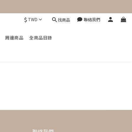
$
TWD
聯絡我們
找商品
周邊商品
全商品目錄
聯絡我們