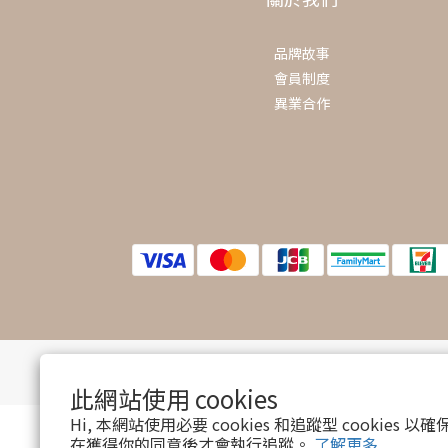
品牌故事
會員制度
異業合作
此網站使用 cookies
Hi, 本網站使用必要 cookies 和追蹤型 cookies
在獲得你的同意後才會執行追蹤。
了解更多