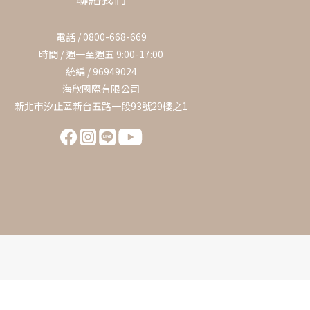
電話 / 0800-668-669
時間 / 週一至週五 9:00-17:00
統編 / 96949024
海欣國際有限公司
新北市汐止區新台五路一段93號29樓之1