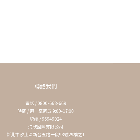
聯絡我們
電話 / 0800-668-669
時間 / 週一至週五 9:00-17:00
統編 / 96949024
海欣國際有限公司
新北市汐止區新台五路一段93號29樓之1