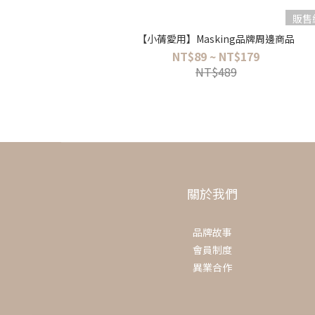
販售
【小蒨愛用】Masking品牌周邊商品
NT$89 ~ NT$179
NT$489
關於我們
品牌故事
會員制度
異業合作