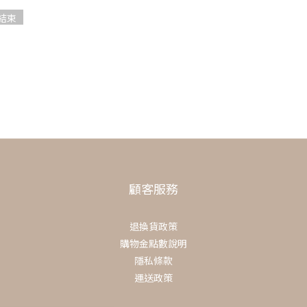
結束
顧客服務
退換貨政策
購物金點數說明
隱私條款
運送政策