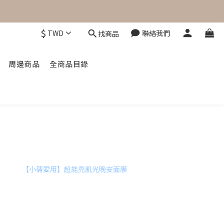
$
TWD
聯絡我們
找商品
周邊商品
全商品目錄