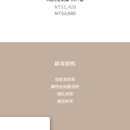
NT$1,428
NT$2,680
顧客服務
退換貨政策
購物金點數說明
隱私條款
運送政策