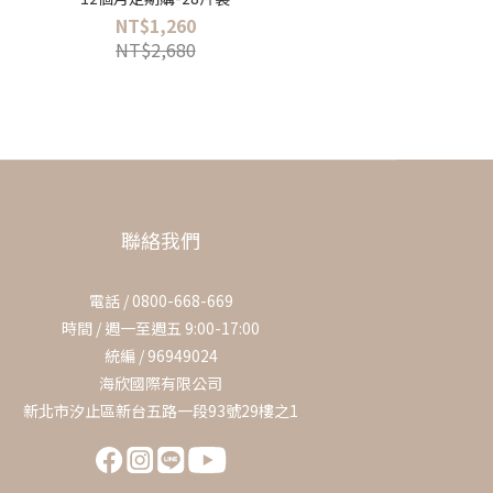
NT$1,260
NT$2,680
聯絡我們
電話 / 0800-668-669
時間 / 週一至週五 9:00-17:00
統編 / 96949024
海欣國際有限公司
新北市汐止區新台五路一段93號29樓之1