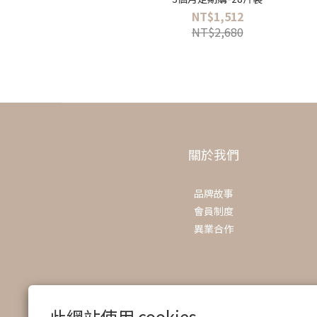
NT$1,512
NT$2,680
關於我們
品牌故事
會員制度
異業合作
此網站使用 cookies