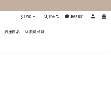
$
TWD
聯絡我們
找商品
周邊商品
AI 肌膚檢測