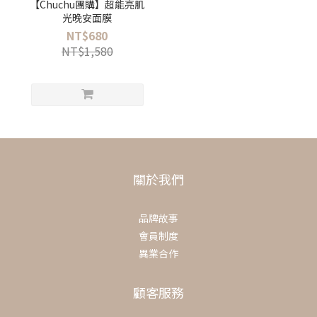
【Chuchu團購】超能亮肌
光晚安面膜
NT$680
NT$1,580
關於我們
品牌故事
會員制度
異業合作
顧客服務