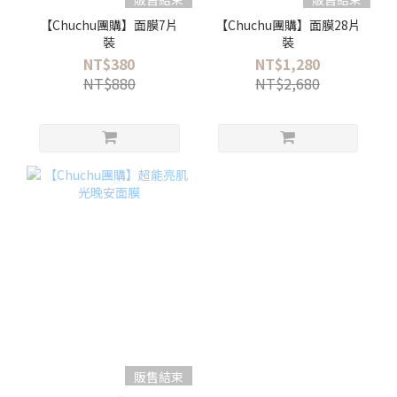
【Chuchu團購】面膜7片
【Chuchu團購】面膜28片
裝
裝
NT$380
NT$1,280
NT$880
NT$2,680
販售結束