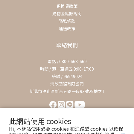
退換貨政策
購物金點數說明
隱私條款
運送政策
聯絡我們
電話 / 0800-668-669
時間 / 週一至週五 9:00-17:00
統編 / 96949024
海欣國際有限公司
新北市汐止區新台五路一段93號29樓之1
此網站使用 cookies
Hi, 本網站使用必要 cookies 和追蹤型 cookies 以確保