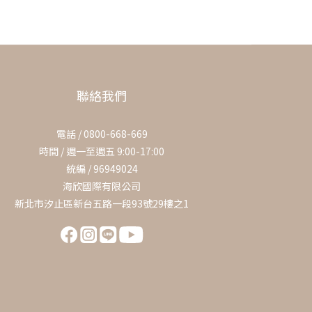
聯絡我們
電話 / 0800-668-669
時間 / 週一至週五 9:00-17:00
統編 / 96949024
海欣國際有限公司
新北市汐止區新台五路一段93號29樓之1