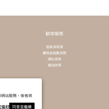
顧客服務
退換貨政策
購物金點數說明
隱私條款
運送政策
 以確保網站服務，後者將
定偏好
同意並繼續