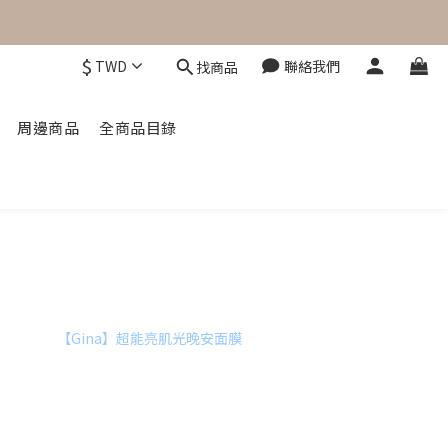
$
TWD
聯絡我們
找商品
周邊商品
全商品目錄