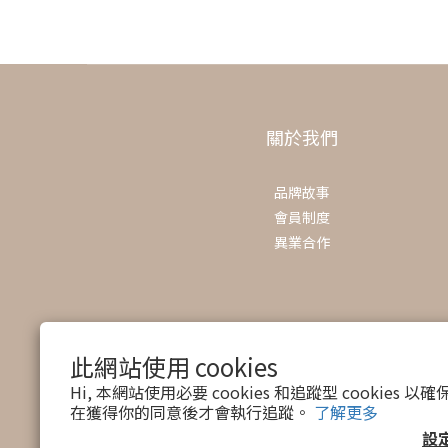
關於我們
品牌故事
會員制度
異業合作
此網站使用 cookies
Hi, 本網站使用必要 cookies 和追蹤型 cookies
在獲得你的同意後才會執行追蹤。
了解更多
設