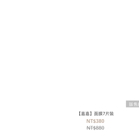
販售
【嘉嘉】面膜7片裝
NT$380
NT$880