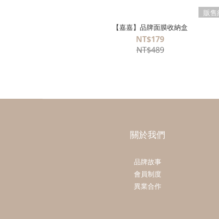
販售
【嘉嘉】品牌面膜收納盒
NT$179
NT$489
關於我們
品牌故事
會員制度
異業合作