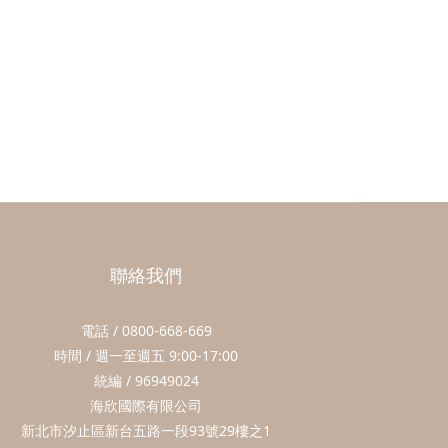
聯絡我們
電話 / 0800-668-669
時間 / 週一至週五 9:00-17:00
統編 / 96949024
海欣國際有限公司
新北市汐止區新台五路一段93號29樓之1