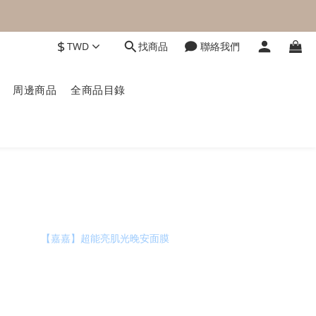
$
TWD
找商品
聯絡我們
周邊商品
全商品目錄