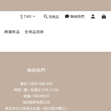
$
TWD
聯絡我們
找商品
周邊商品
全商品目錄
聯絡我們
電話 / 0800-668-669
時間 / 週一至週五 9:00-17:00
統編 / 96949024
海欣國際有限公司
新北市汐止區新台五路一段93號29樓之1