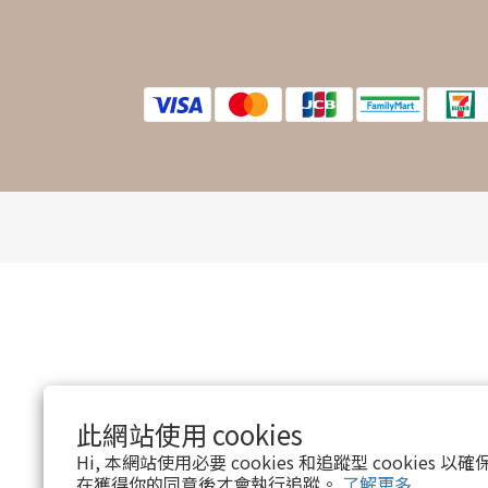
此網站使用 cookies
Hi, 本網站使用必要 cookies 和追蹤型 cookies
在獲得你的同意後才會執行追蹤。
了解更多