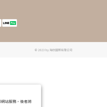
© 2023 by 海欣國際有限公司
 以確保網站服務，後者將