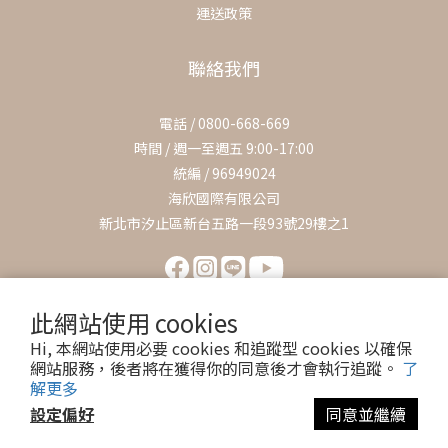
運送政策
聯絡我們
電話 / 0800-668-669
時間 / 週一至週五 9:00-17:00
統編 / 96949024
海欣國際有限公司
新北市汐止區新台五路一段93號29樓之1
此網站使用 cookies
Hi, 本網站使用必要 cookies 和追蹤型 cookies 以確保
網站服務，後者將在獲得你的同意後才會執行追蹤。
了
解更多
設定偏好
同意並繼續
© 2023 by 海欣國際有限公司