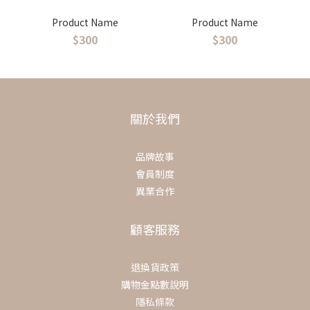
Product Name
Product Name
$300
$300
關於我們
品牌故事
會員制度
異業合作
顧客服務
退換貨政策
購物金點數說明
隱私條款