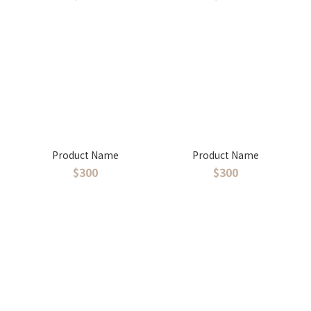
Product Name
Product Name
$300
$300