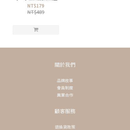
NT$179
NT$489
關於我們
品牌故事
會員制度
異業合作
顧客服務
退換貨政策