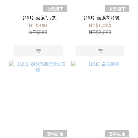
販售結束
販售結束
【161】面膜7片裝
【161】面膜28片裝
NT$380
NT$1,280
NT$880
NT$2,680
販售結束
販售結束