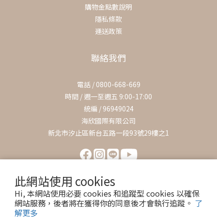
購物金點數說明
隱私條款
運送政策
聯絡我們
電話 / 0800-668-669
時間 / 週一至週五 9:00-17:00
統編 / 96949024
海欣國際有限公司
新北市汐止區新台五路一段93號29樓之1
此網站使用 cookies
Hi, 本網站使用必要 cookies 和追蹤型 cookies 以確保
網站服務，後者將在獲得你的同意後才會執行追蹤。
了
解更多