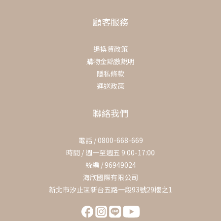
顧客服務
退換貨政策
購物金點數說明
隱私條款
運送政策
聯絡我們
電話 / 0800-668-669
時間 / 週一至週五 9:00-17:00
統編 / 96949024
海欣國際有限公司
新北市汐止區新台五路一段93號29樓之1