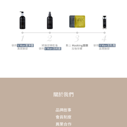
關於我們
品牌故事
會員制度
異業合作