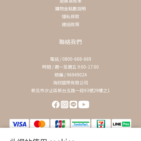
退換貨政策
購物金點數說明
隱私條款
運送政策
聯絡我們
電話 / 0800-668-669
時間 / 週一至週五 9:00-17:00
統編 / 96949024
海欣國際有限公司
新北市汐止區新台五路一段93號29樓之1