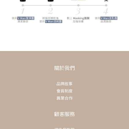
關於我們
品牌故事
會員制度
異業合作
顧客服務