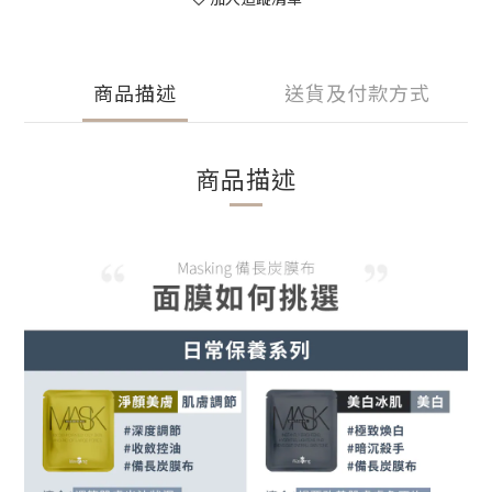
商品描述
送貨及付款方式
商品描述