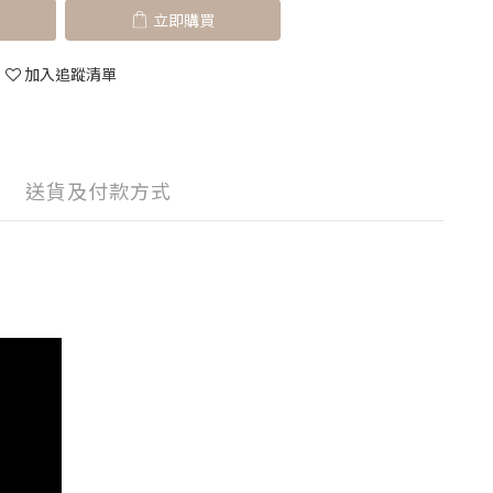
立即購買
加入追蹤清單
送貨及付款方式