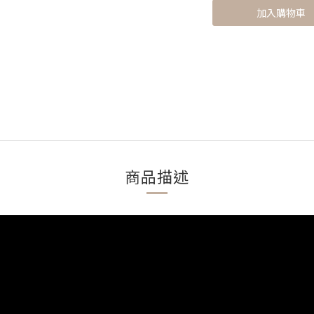
加入購物車
商品描述