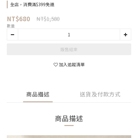
全店，消費滿$399免運
NT$680
NT$1,580
數量
販售結束
加入追蹤清單
商品描述
送貨及付款方式
商品描述