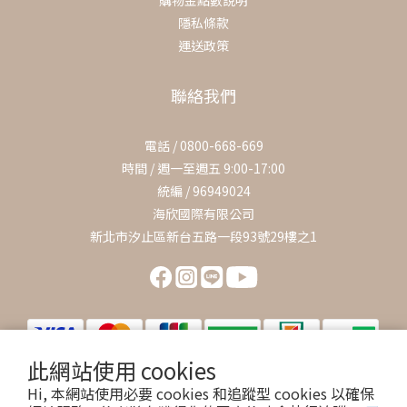
購物金點數說明
隱私條款
運送政策
聯絡我們
電話 / 0800-668-669
時間 / 週一至週五 9:00-17:00
統編 / 96949024
海欣國際有限公司
新北市汐止區新台五路一段93號29樓之1
此網站使用 cookies
Hi, 本網站使用必要 cookies 和追蹤型 cookies 以確保