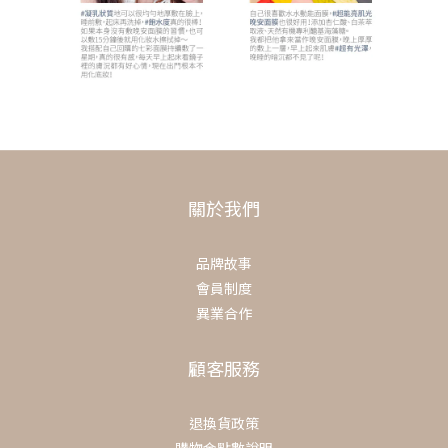
關於我們
品牌故事
會員制度
異業合作
顧客服務
退換貨政策