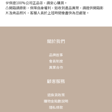
💯保證100%公司正品㊣，請安心購買。
⚠️開箱請錄影，保障自身權利，如收到產品異常，請提供開箱影
片及商品照片，客服人員於上班時間會盡快為您處理。
關於我們
品牌故事
會員制度
異業合作
顧客服務
退換貨政策
購物金點數說明
隱私條款