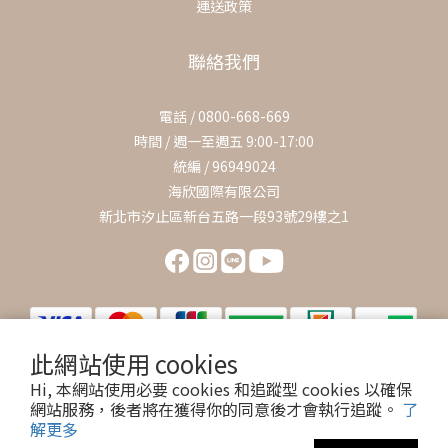
運送政策
聯絡我們
電話 / 0800-668-669
時間 / 週一至週五 9:00-17:00
統編 / 96949024
海欣國際有限公司
新北市汐止區新台五路一段93號29樓之1
此網站使用 cookies
Hi, 本網站使用必要 cookies 和追蹤型 cookies 以確保
網站服務，後者將在獲得你的同意後才會執行追蹤。
了
© 2023 by 海欣國際有限公司
解更多