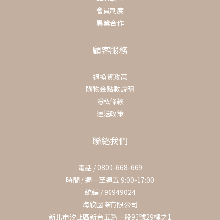
會員制度
異業合作
顧客服務
退換貨政策
購物金點數說明
隱私條款
運送政策
聯絡我們
電話 / 0800-668-669
時間 / 週一至週五 9:00-17:00
統編 / 96949024
海欣國際有限公司
新北市汐止區新台五路一段93號29樓之1