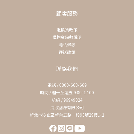
顧客服務
退換貨政策
購物金點數說明
隱私條款
運送政策
聯絡我們
電話 / 0800-668-669
時間 / 週一至週五 9:00-17:00
統編 / 96949024
海欣國際有限公司
新北市汐止區新台五路一段93號29樓之1