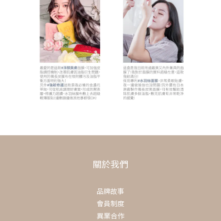
關於我們
品牌故事
會員制度
異業合作