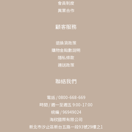
會員制度
異業合作
顧客服務
退換貨政策
購物金點數說明
隱私條款
運送政策
聯絡我們
電話 / 0800-668-669
時間 / 週一至週五 9:00-17:00
統編 / 96949024
海欣國際有限公司
新北市汐止區新台五路一段93號29樓之1