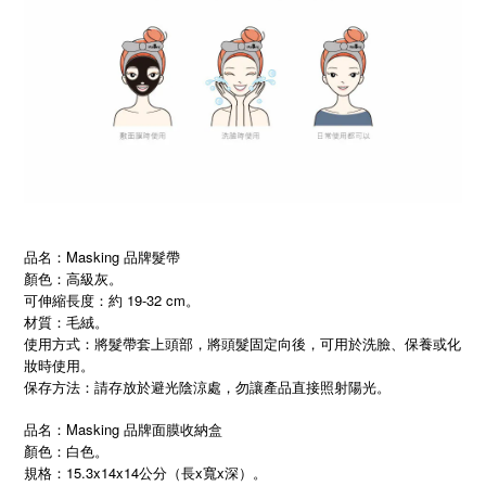
品名：Masking 品牌髮帶
顏色：高級灰。
可伸縮長度：約 19-32 cm。
材質：毛絨。
使用方式：將髮帶套上頭部，將頭髮固定向後，可用於洗臉、保養或化
妝時使用。
保存方法：請存放於避光陰涼處，勿讓產品直接照射陽光。
品名：Masking 品牌面膜收納盒
顏色：白色。
規格：15.3x14x14公分（長x寬x深）。