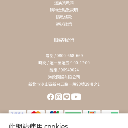
退換貨政策
購物金點數說明
隱私條款
運送政策
聯絡我們
電話 / 0800-668-669
時間 / 週一至週五 9:00-17:00
統編 / 96949024
海欣國際有限公司
新北市汐止區新台五路一段93號29樓之1
此網站使用 cookies