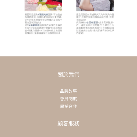
關於我們
品牌故事
會員制度
異業合作
顧客服務