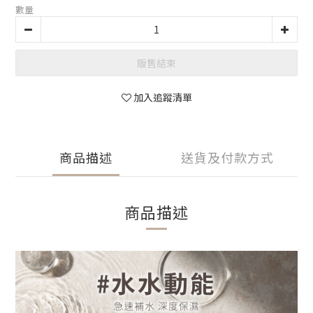
數量
販售結束
加入追蹤清單
商品描述
送貨及付款方式
商品描述