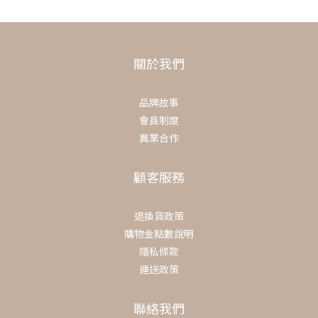
關於我們
品牌故事
會員制度
異業合作
顧客服務
退換貨政策
購物金點數說明
隱私條款
運送政策
聯絡我們