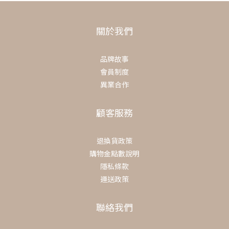
關於我們
品牌故事
會員制度
異業合作
顧客服務
退換貨政策
購物金點數說明
隱私條款
運送政策
聯絡我們