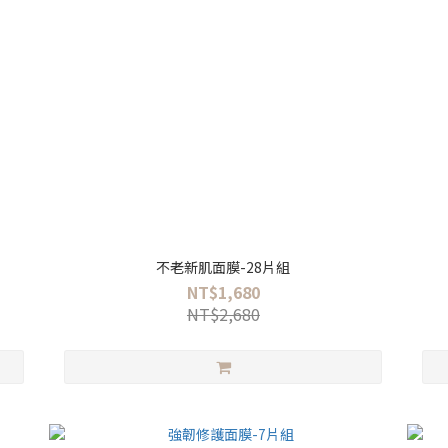
不老新肌面膜-28片組
NT$1,680
NT$2,680