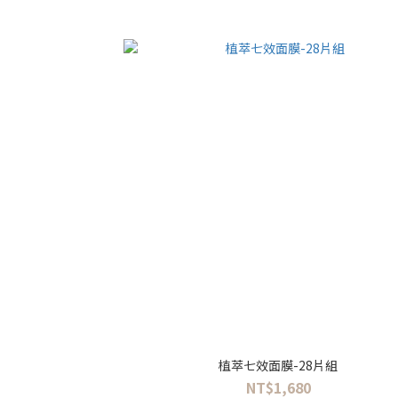
植萃七效面膜-28片組
NT$1,680