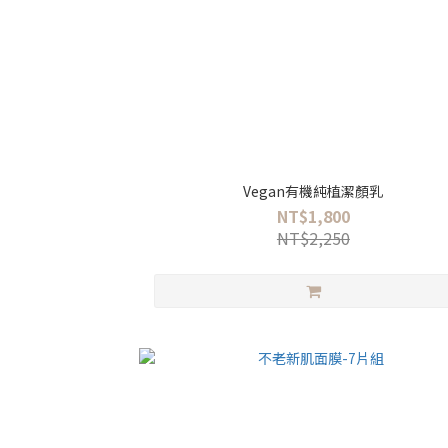
Vegan有機純植潔顏乳
NT$1,800
NT$2,250