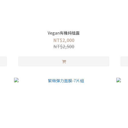
Vegan有機純植露
NT$2,000
NT$2,500