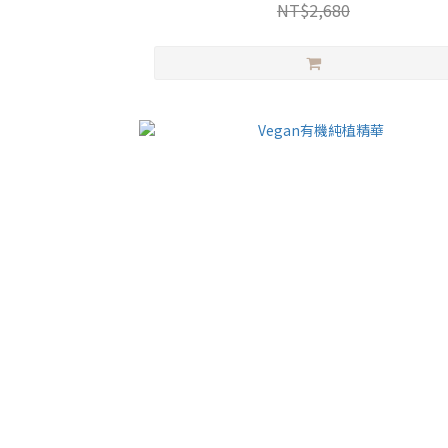
NT$2,680