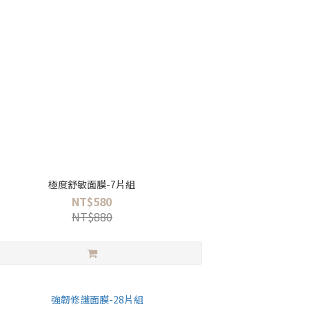
極度舒敏面膜-7片組
NT$580
NT$880