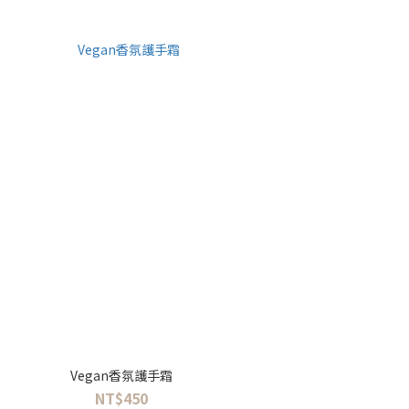
Vegan香氛護手霜
NT$450