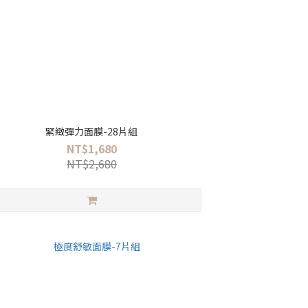
緊緻彈力面膜-28片組
NT$1,680
NT$2,680