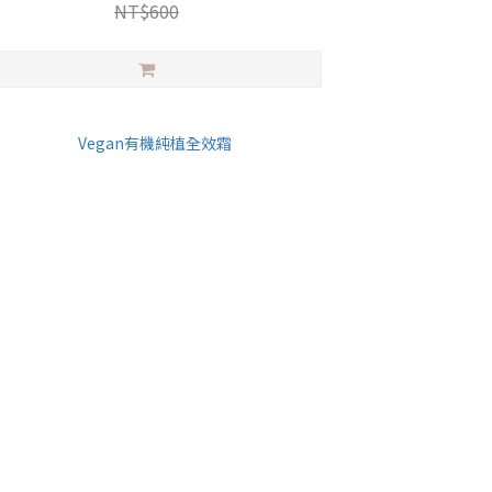
NT$600