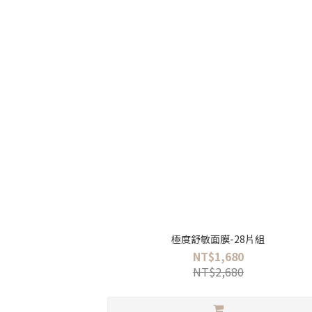
極度舒敏面膜-28片組
NT$1,680
NT$2,680