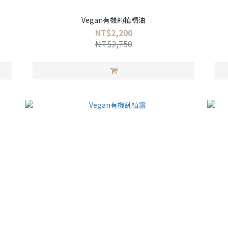
Vegan有機純植精油
NT$2,200
NT$2,750