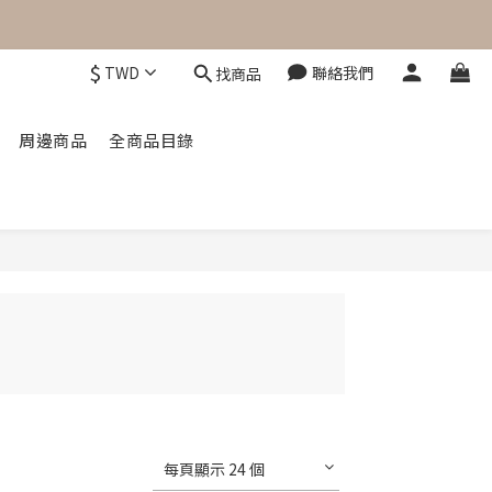
$
TWD
聯絡我們
找商品
周邊商品
全商品目錄
每頁顯示 24 個