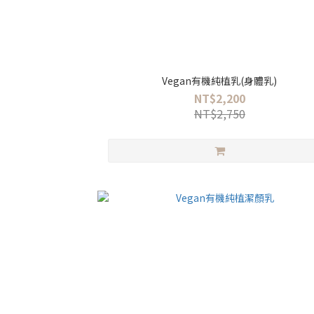
Vegan有機純植乳(身體乳)
NT$2,200
NT$2,750