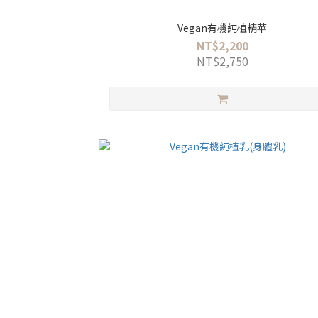
Vegan有機純植精華
NT$2,200
NT$2,750